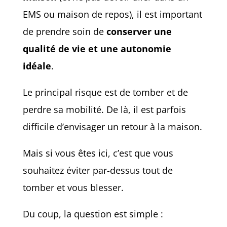
EMS ou maison de repos), il est important
de prendre soin de
conserver une
qualité de vie et une autonomie
idéale
.
Le principal risque est de tomber et de
perdre sa mobilité. De là, il est parfois
difficile d’envisager un retour à la maison.
Mais si vous êtes ici, c’est que vous
souhaitez éviter par-dessus tout de
tomber et vous blesser.
Du coup, la question est simple :