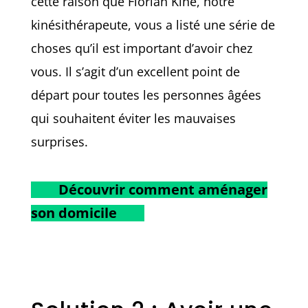
cette raison que Florian Kiné, notre
kinésithérapeute, vous a listé une série de
choses qu’il est important d’avoir chez
vous. Il s’agit d’un excellent point de
départ pour toutes les personnes âgées
qui souhaitent éviter les mauvaises
surprises.
Découvrir comment aménager
son domicile