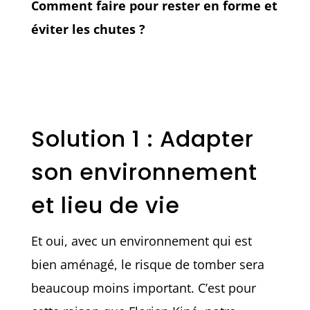
Comment faire pour rester en forme et
éviter les chutes ?
Solution 1 : Adapter
son environnement
et lieu de vie
Et oui, avec un environnement qui est
bien aménagé, le risque de tomber sera
beaucoup moins important. C’est pour