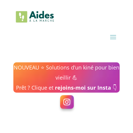
NOUVEAU ⭐ Solutions d’un kiné pour bien
vieillir
💪
Prêt ? Clique et
rejoins-moi sur Insta
👇