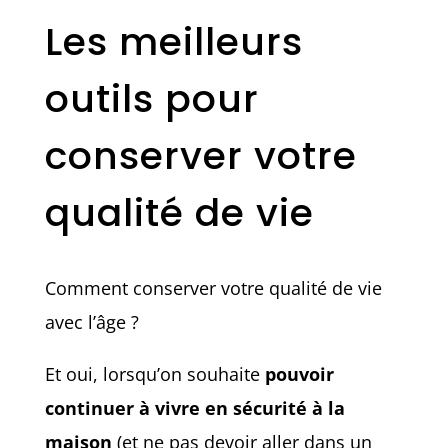
Les meilleurs
outils pour
conserver votre
qualité de vie
Comment conserver votre qualité de vie
avec l’âge ?
Et oui, lorsqu’on souhaite
pouvoir
continuer à vivre en sécurité à la
maison
(et ne pas devoir aller dans un