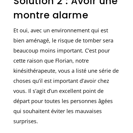
Solution 2 : Avoir une
montre alarme
Et oui, avec un environnement qui est
bien aménagé, le risque de tomber sera
beaucoup moins important. C’est pour
cette raison que Florian, notre
kinésithérapeute, vous a listé une série de
choses qu’il est important d’avoir chez
vous. Il s’agit d’un excellent point de
départ pour toutes les personnes âgées
qui souhaitent éviter les mauvaises
surprises.